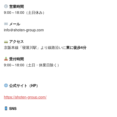
営業時間
9:00～18:00（⼟日休み）
メール
info＠shoten-group.com
アクセス
京阪本線「寝屋川駅」より線路沿いに
東に徒歩4分
受付時間
9:00～18:00（⼟日・休業日除く）
公式サイト（HP）
https://shoten-group.com/
SNS