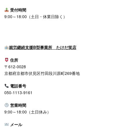
受付時間
9:00～18:00（⼟日・休業日除く）
就労継続支援B型事業所 たけだ笑店
住所
〒612-0028
京都府京都市伏見区竹田段川原町269番地
電話番号
050-1113-9161
営業時間
9:00～18:00（⼟日休み）
メール