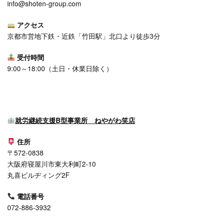
info@shoten-group.com
アクセス
京都市営地下鉄・近鉄「竹田駅」北口より徒歩3分
受付時間
9:00～18:00（⼟日・休業日除く）
就労継続支援B型事業所 ねやがわ笑店
住所
〒572-0838
大阪府寝屋川市東大利町2-10
丸喜ビルヂィング2F
電話番号
072-886-3932