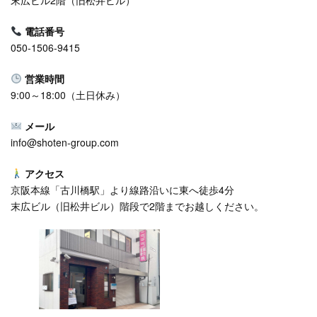
電話番号
050-1506-9415
営業時間
9:00～18:00（⼟日休み）
メール
info@shoten-group.com
アクセス
京阪本線「古川橋駅」より線路沿いに東へ徒歩4分
末広ビル（旧松井ビル）階段で2階までお越しください。