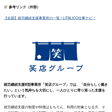
参考リンク（外部）
【全国】就労継続支援事業所の一覧 | LITALICO仕事ナビ↗
就労継続支援B型事業所「笑店グループ」では、「自分らしく働き
たい」という気持ちを大切にし、一人ひとりに寄り添った支援を
行っています。
就労継続支援の制度や特徴はもちろん、利用の対象となる方、そ