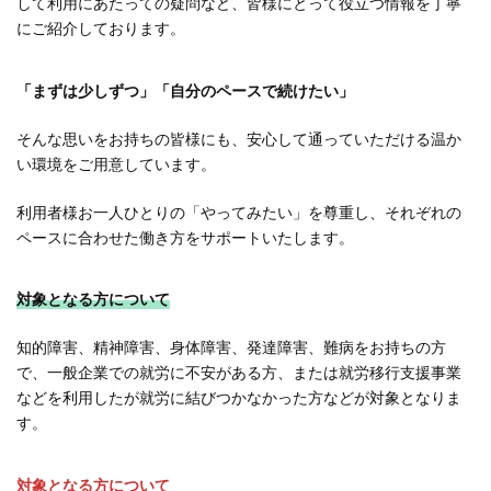
して利用にあたっての疑問など、皆様にとって役立つ情報を丁寧
にご紹介しております。
「まずは少しずつ」「自分のペースで続けたい」
そんな思いをお持ちの皆様にも、安心して通っていただける温か
い環境をご用意しています。
利用者様お一人ひとりの「やってみたい」を尊重し、それぞれの
ペースに合わせた働き方をサポートいたします。
対象となる方について
知的障害、精神障害、身体障害、発達障害、難病をお持ちの方
で、一般企業での就労に不安がある方、または就労移行支援事業
などを利用したが就労に結びつかなかった方などが対象となりま
す。
対象となる方について