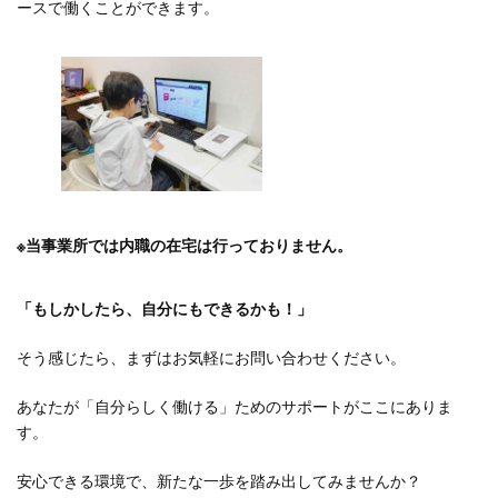
ースで働くことができます。
※当事業所では内職の在宅は行っておりません。
「もしかしたら、自分にもできるかも！」
そう感じたら、まずはお気軽にお問い合わせください。
あなたが「自分らしく働ける」ためのサポートがここにありま
す。
安心できる環境で、新たな一歩を踏み出してみませんか？