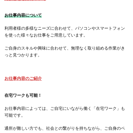
お仕事内容について
利用者様の多様なニーズに合わせて、パソコンやスマートフォン
を使った様々なお仕事をご用意しています。
ご自身のスキルや興味に合わせて、無理なく取り組める作業がき
っと見つかります。
お仕事内容のご紹介
在宅ワークも可能！
お仕事内容によっては、ご自宅にいながら働く「在宅ワーク」も
可能です。
通所が難しい方でも、社会との繋がりを持ちながら、ご自身のペ