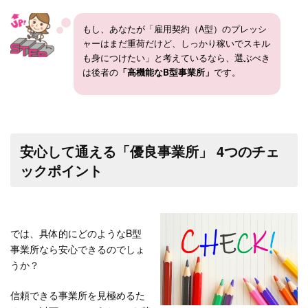
もし、あなたが「雇用契約（A型）のプレッシ
ャーはまだ重荷だけど、しっかり稼いでスキル
も身につけたい」と考えているなら、選ぶべき
は後者の
「高機能なB型事業所」
です。
安心して通える「優良事業所」 4つのチェ
ックポイント
では、具体的にどのようなB型
事業所なら安心できるのでしょ
うか？
信頼できる事業所を見極めるた