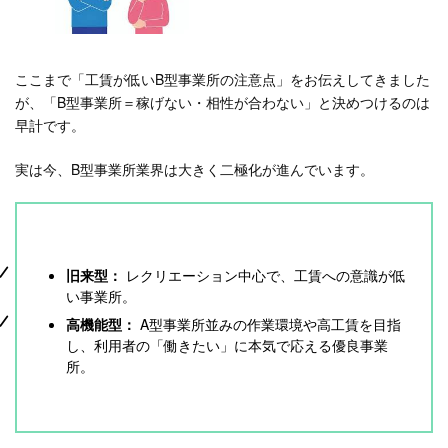
ここまで「工賃が低いB型事業所の注意点」をお伝えしてきました
が、「B型事業所＝稼げない・相性が合わない」と決めつけるのは
早計です。
実は今、B型事業所業界は大きく二極化が進んでいます。
旧来型：
レクリエーション中心で、工賃への意識が低
い事業所。
高機能型：
A型事業所並みの作業環境や高工賃を目指
し、利用者の「働きたい」に本気で応える優良事業
所。