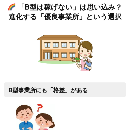
「B型は稼げない」は思い込み？
進化する「優良事業所」という選択
B型事業所にも「格差」がある