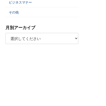
ビジネスマナー
その他
月別アーカイブ