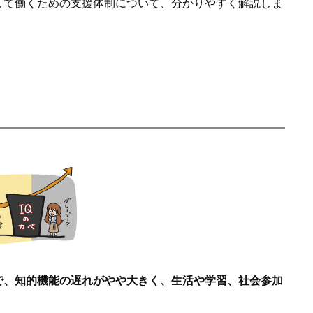
して働くための支援体制について、分かりやすく解説しま
で、知的機能の遅れがやや大きく、生活や学習、社会参加