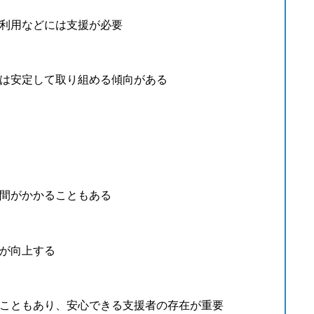
利用などには支援が必要
は安定して取り組める傾向がある
間がかかることもある
が向上する
こともあり、安心できる支援者の存在が重要