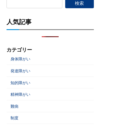
検索
人気記事
カテゴリー
身体障がい
発達障がい
知的障がい
精神障がい
難病
制度