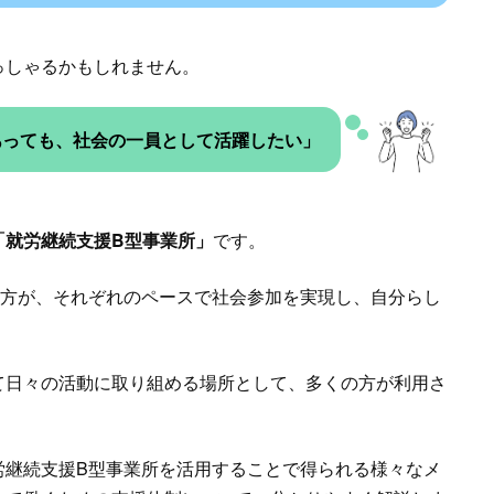
っしゃるかもしれません。
あっても、社会の一員として活躍したい」
「就労継続支援B型事業所」
です。
る方が、それぞれのペースで社会参加を実現し、自分らし
。
て日々の活動に取り組める場所として、多くの方が利用さ
労継続支援B型事業所を活用することで得られる様々なメ