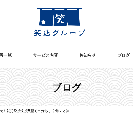
所一覧
サービス内容
お知らせ
ブログ
ブログ
夫！就労継続支援B型で自分らしく働く方法