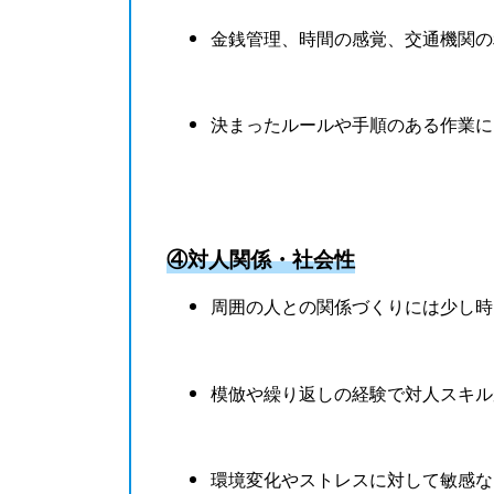
金銭管理、時間の感覚、交通機関の
決まったルールや手順のある作業に
④対人関係・社会性
周囲の人との関係づくりには少し時
模倣や繰り返しの経験で対人スキル
環境変化やストレスに対して敏感な