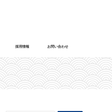
採用情報
お問い合わせ