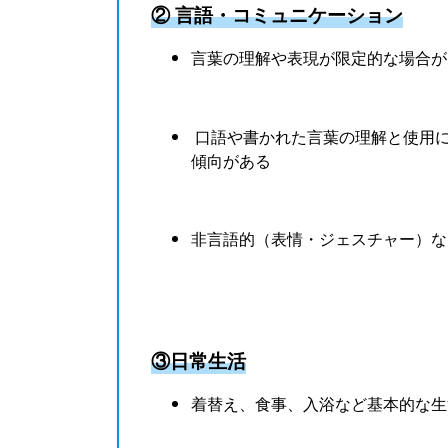
② 言語・コミュニケーション
言葉の理解や表現が限定的な場合が
口語や書かれた言葉の理解と使用
傾向がある
非言語的（表情・ジェスチャー）な
③日常生活
着替え、食事、入浴など基本的な生