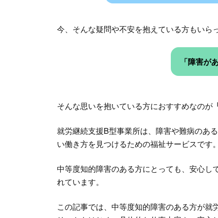
今、そんな疑問や不安を抱えている方もいら
「障害が
そんな思いを抱いている方におすすめなのが
就労継続支援B型事業所は、障害や難病のあ
い働き方を見つけるための福祉サービスです
中等度知的障害のある方にとっても、安心し
れています。
この記事では、中等度知的障害のある方が就