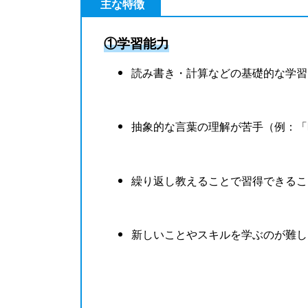
主な特徴
①学習能力
読み書き・計算などの基礎的な学習
抽象的な言葉の理解が苦手（例：「
繰り返し教えることで習得できるこ
新しいことやスキルを学ぶのが難し