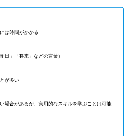
には時間がかかる
昨日」「将来」などの言葉）
とが多い
い場合があるが、実用的なスキルを学ぶことは可能