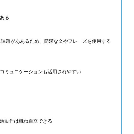
ある
に課題がああるため、簡潔な文やフレーズを使用する
コミュニケーションも活用されやすい
活動作は概ね自立できる